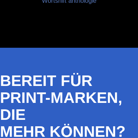
Wortshift anthologie
BEREIT FÜR
PRINT-MARKEN,
DIE
MEHR KÖNNEN?