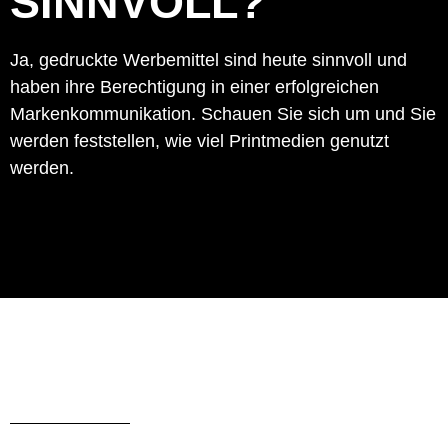
SINNVOLL?
Ja, gedruckte Werbemittel sind heute sinnvoll und
haben ihre Berechtigung in einer erfolgreichen
Markenkommunikation. Schauen Sie sich um und Sie
werden feststellen, wie viel Printmedien genutzt
werden.