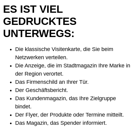
ES IST VIEL
GEDRUCKTES
UNTERWEGS:
Die klassische Visitenkarte, die Sie beim
Netzwerken verteilen.
Die Anzeige, die im Stadtmagazin Ihre Marke in
der Region verortet.
Das Firmenschild an Ihrer Tür.
Der Geschäftsbericht.
Das Kundenmagazin, das Ihre Zielgruppe
bindet.
Der Flyer, der Produkte oder Termine mitteilt.
Das Magazin, das Spender informiert.