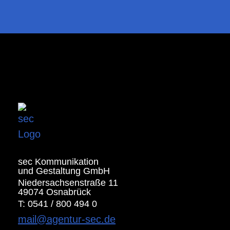
sec Kommunikation
und Gestaltung GmbH
Niedersachsenstraße 11
49074 Osnabrück
T: 0541 / 800 494 0
mail@agentur-sec.de