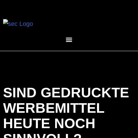
SIND GEDRUCKTE
WERBEMITTEL
HEUTE NOCH