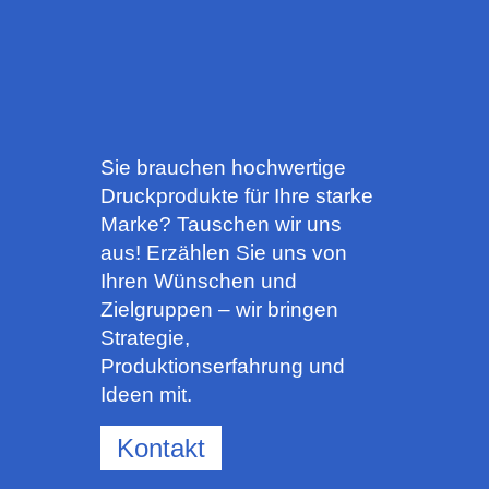
Sie brauchen hochwertige
Druckprodukte für Ihre starke
Marke? Tauschen wir uns
aus! Erzählen Sie uns von
Ihren Wünschen und
Zielgruppen – wir bringen
Strategie,
Produktionserfahrung und
Ideen mit.
Kontakt