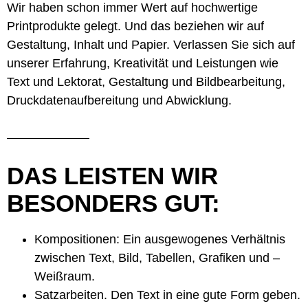
Wir haben schon immer Wert auf hochwertige
Printprodukte gelegt. Und das beziehen wir auf
Gestaltung, Inhalt und Papier. Verlassen Sie sich auf
unserer Erfahrung, Kreativität und Leistungen wie
Text und Lektorat, Gestaltung und Bildbearbeitung,
Druckdatenaufbereitung und Abwicklung.
DAS LEISTEN WIR
BESONDERS GUT:
Kompositionen: Ein ausgewogenes Verhältnis
zwischen Text, Bild, Tabellen, Grafiken und –
Weißraum.
Satzarbeiten. Den Text in eine gute Form geben.